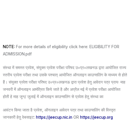
NOTE:
For more details of eligibility click here: ELIGIBILITY FOR
ADMISSION.pdf
संस्था में समस्त प्रवेश, संयुक्त प्रवेश परीक्षा परिषद उ०प्र०लखनऊ द्वारा आयोजित राज्य
स्तरीय प्रवेश परीक्षा तथा उसके पश्चात् आयोजित ऑनलाइन काउन्सलिंग के माध्यम से होते
हैं। संयुक्त प्रवेश परीक्षा परिषद उ०प्र०लखनऊ द्वारा प्रवेश हेतु आवेदन पत्र प्रायः माह
जनवरी में ऑनलाइन आमंत्रित किये जाते है और अप्रैल मई में प्रवेश परीक्षा आयोजित
होती हे माह जून/ जुलाई में ऑनलाइन काउन्सलिंग से प्रवेश हेतु संस्था का
आवंटन किया जाता है प्रवेश, ऑनलाइन आवेदन पत्र तथा काउन्सलिंग की विस्तृत
जानकारी हेतु वेबसाइट:
https://jeecup.nic.in
OR
https://jeecup.org