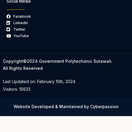
Social Media
Facebook
LinkedIn
Twitter
YouTube
Copyright©2024 Government Polytechanic Sutawali.
All Rights Reserved
Last Updated on: February 15th, 2024
Visitors: 15633
Website Developed & Maintained by Cyberpassion