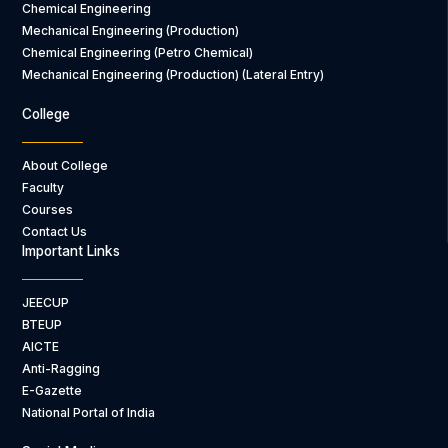
Chemical Engineering
Mechanical Engineering (Production)
Chemical Engineering (Petro Chemical)
Mechanical Engineering (Production) (Lateral Entry)
College
About College
Faculty
Courses
Contact Us
Important Links
JEECUP
BTEUP
AICTE
Anti-Ragging
E-Gazette
National Portal of India