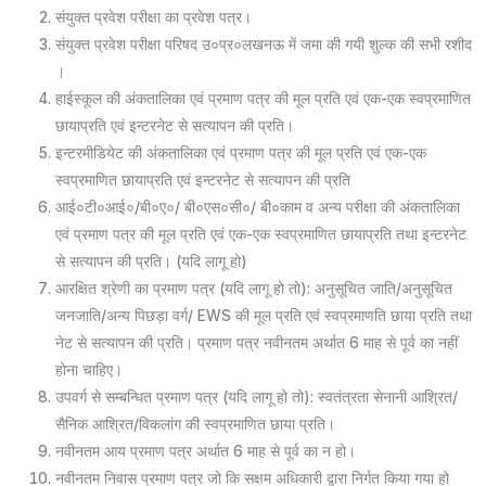
संयुक्त प्रवेश परीक्षा का प्रवेश पत्र।
संयुक्त प्रवेश परीक्षा परिषद उ०प्र०लखनऊ में जमा की गयी शुल्क की सभी रशीद
।
हाईस्कूल की अंकतालिका एवं प्रमाण पत्र की मूल प्रति एवं एक-एक स्वप्रमाणित
छायाप्रति एवं इन्टरनेट से सत्यापन की प्रति।
इन्टरमीडियेट की अंकतालिका एवं प्रमाण पत्र की मूल प्रति एवं एक-एक
स्वप्रमाणित छायाप्रति एवं इन्टरनेट से सत्यापन की प्रति
आई०टी०आई०/बी०ए०/ बी०एस०सी०/ बी०काम व अन्य परीक्षा की अंकतालिका
एवं प्रमाण पत्र की मूल प्रति एवं एक-एक स्वप्रमाणित छायाप्रति तथा इन्टरनेट
से सत्यापन की प्रति। (यदि लागू हो)
आरक्षित श्रेणी का प्रमाण पत्र (यदि लागू हो तो): अनुसूचित जाति/अनुसूचित
जनजाति/अन्य पिछड़ा वर्ग/ EWS की मूल प्रति एवं स्वप्रमाणति छाया प्रति तथा
नेट से सत्यापन की प्रति। प्रमाण पत्र नवीनतम अर्थात 6 माह से पूर्व का नहीं
होना चाहिए।
उपवर्ग से सम्बन्धित प्रमाण पत्र (यदि लागू हो तो): स्वतंत्रता सेनानी आश्रित/
सैनिक आश्रित/विकलांग की स्वप्रमाणित छाया प्रति।
नवीनतम आय प्रमाण पत्र अर्थात 6 माह से पूर्व का न हो।
नवीनतम निवास प्रमाण पत्र जो कि सक्षम अधिकारी द्वारा निर्गत किया गया हो