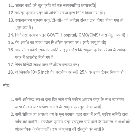
आधार कार्ड की मूल प्रति एवं एक स्वप्रमाणित छायाप्रति|
चरित्र प्रमाण पत्र जो अन्तिम संस्था द्वारा निर्गत किया गया हो।
स्थानान्तरण प्रमाण पत्र/टी०सी० जो अन्तिम संस्था द्वारा निर्गत किया गया हो
(मूल रूप में।
चिकित्सा प्रमाण पत्र GOVT. Hospital/ CMO/CMS/ द्वारा (मूल रूप में)।
गैप अवधि का शपथ पत्र निर्धारित प्रारूप पर। (यदि लागू हो तो)
चार रंगीन फोटोग्राफ (पासपोर्ट साइज़) जैसे कि संयुक्त प्रवेश परीक्षा के आवेदन
पत्र में अपलोड किये गये है।
रेगिंग विरोधी शपथ पत्र निर्धारित प्रारूप पर।
दो लिफाफे 10×5 inch के, प्रत्येक पर रू0 25/- के डाक टिकर चिपका हो।
नोटः
सभी अभिलेख संस्था द्वारा दिए जाने वाले प्रवेश आवेदन पत्र के साथ उपरोक्त
क्रम में लगा कर प्रवेश समिति के सम्मुख प्रस्तुत किया जाये|
सभी शैक्षिक एवं आरक्षण वर्ग के मूल प्रमाण पत्र साथ में लायें, प्रवेश समिति द्वारा
जाँच की जायेगी। उपरोक्त प्रमाण पत्र उपयुक्त पाये जाने के उपरान्त अभ्यर्थी को
ओपसन्धिक (प्रोवजनली) रूप से प्रवेश की संस्तुति की जाती है।